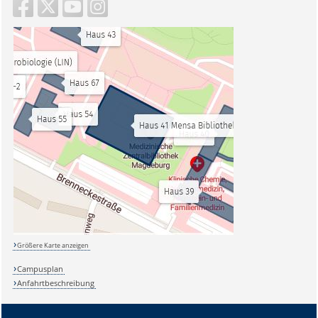
Größere Karte anzeigen
Campusplan
Anfahrtbeschreibung