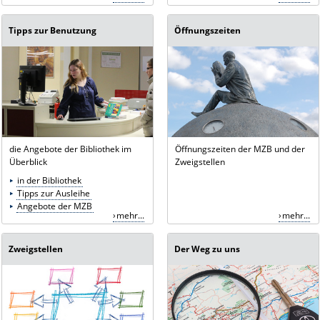
Tipps zur Benutzung
Öffnungszeiten
die Angebote der Bibliothek im
Öffnungszeiten der MZB und der
Überblick
Zweigstellen
in der Bibliothek
Tipps zur Ausleihe
Angebote der MZB
mehr...
mehr...
Zweigstellen
Der Weg zu uns